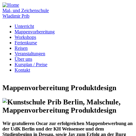
Mal- und Zeichenschule
Wladimir Prib
Unterricht
Mappenvorbereitung
Workshops
Ferienkurse
Reisen
Veranstaltungen
Über uns
Kursplan / Preise
Kontakt
Mappenvorbereitung Produktdesign
Wir gratulieren Oscar zur erfolgreichen Mappenbewerbung an
der UdK Berlin und der KH Weissensee und dem
Studienbeginn in Dessau, sowie Jay zum Erfolg an der Burg