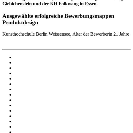
Giebichenstein und der KH Folkwang in Essen.
Ausgewählte erfolgreiche Bewerbungsmappen
Produktdesign
Kunsthochschule Berlin Weissensee,
Alter der Bewerberin 21 Jahre