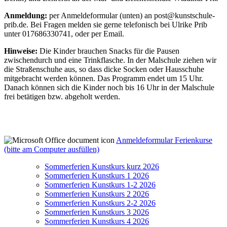
Anmeldung:
per Anmeldeformular (unten) an post@kunstschule-
prib.de. Bei Fragen melden sie gerne telefonisch bei Ulrike Prib
unter 017686330741, oder per Email.
Hinweise:
Die Kinder brauchen Snacks für die Pausen
zwischendurch und eine Trinkflasche. In der Malschule ziehen wir
die Straßenschuhe aus, so dass dicke Socken oder Hausschuhe
mitgebracht werden können. Das Programm endet um 15 Uhr.
Danach können sich die Kinder noch bis 16 Uhr in der Malschule
frei betätigen bzw. abgeholt werden.
Anmeldeformular Ferienkurse
(bitte am Computer ausfüllen)
Sommerferien Kunstkurs kurz 2026
Sommerferien Kunstkurs 1 2026
Sommerferien Kunstkurs 1-2 2026
Sommerferien Kunstkurs 2 2026
Sommerferien Kunstkurs 2-2 2026
Sommerferien Kunstkurs 3 2026
Sommerferien Kunstkurs 4 2026