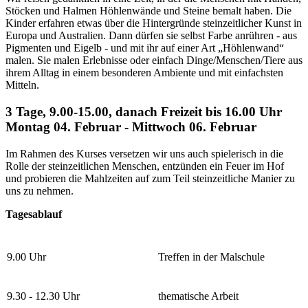
Stöcken und Halmen Höhlenwände und Steine bemalt haben. Die
Kinder erfahren etwas über die Hintergründe steinzeitlicher Kunst in
Europa und Australien. Dann dürfen sie selbst Farbe anrühren - aus
Pigmenten und Eigelb - und mit ihr auf einer Art „Höhlenwand“
malen. Sie malen Erlebnisse oder einfach Dinge/Menschen/Tiere aus
ihrem Alltag in einem besonderen Ambiente und mit einfachsten
Mitteln.
3 Tage, 9.00-15.00, danach Freizeit bis 16.00 Uhr
Montag 04. Februar - Mittwoch 06. Februar
Im Rahmen des Kurses versetzen wir uns auch spielerisch in die
Rolle der steinzeitlichen Menschen, entzünden ein Feuer im Hof
und probieren die Mahlzeiten auf zum Teil steinzeitliche Manier zu
uns zu nehmen.
Tagesablauf
9.00 Uhr
Treffen in der Malschule
9.30 - 12.30 Uhr
thematische Arbeit