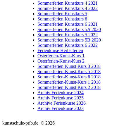
Sommerferien Kunstkurs 4 2021
Sommerferien Kunstkurs 4 2022
Sommerferien Kunstkurs 5
Sommerferien Kunstkurs 6
Sommerferien Kunstkurs 6 2021
Sommerferien Kunstkurs 5A 2020
Sommerferien Kunstkurs 5 2022
Sommerferien Kunstkurs 5B 2020
Sommerferien Kunstkurs 6 2022
Ferienkurse Herbstferien
Osterferien-Kunst-Kurs 1
Osterferien-Kunst-Kurs 2
Sommerferien-Kunst-Kurs 3 2018
Sommerferien-Kunst-Kurs 5 2018
Sommerferien-Kunst-Kurs 6 2018
Sommerferien-Kunst-Kurs 1 2018
Sommerferien-Kunst-Kurs 2 2018
Archiv Ferienkurse 2024
Archiv Ferienkurse 2025
Archive Ferienkurse 2026
Archiv Ferienkurse 2023
kunstschule-prib.de © 2026