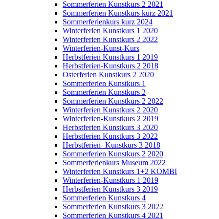
Sommerferien Kunstkurs 2 2021
Sommerferien Kunstkurs kurz 2021
Sommerferienkurs kurz 2024
Winterferien Kunstkurs 1 2020
Winterferien Kunstkurs 2 2022
Winterferien-Kunst-Kurs
Herbstferien Kunstkurs 1 2019
Herbstferien-Kunstkurs 2 2018
Osterferien Kunstkurs 2 2020
Sommerferien Kunstkurs 1
Sommerferien Kunstkurs 2
Sommerferien Kunstkurs 2 2022
Winterferien Kunstkurs 2 2020
Winterferien-Kunstkurs 2 2019
Herbstferien Kunstkurs 3 2020
Herbstferien Kunstkurs 3 2022
Herbstferien- Kunstkurs 3 2018
Sommerferien Kunstkurs 2 2020
Sommerferienkurs Museum 2022
Winterferien Kunstkurs 1+2 KOMBI
Winterferien-Kunstkurs 1 2019
Herbstferien Kunstkurs 3 2019
Sommerferien Kunstkurs 4
Sommerferien Kunstkurs 3 2022
Sommerferien Kunstkurs 4 2021