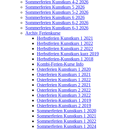
Sommerferien Kunstkurs 4-2 2026
Sommerferien Kunstkurs 5 2026
Sommerferien Kunstkurs 5-2 2026
Sommerferien Kunstkurs 6 2026
Sommerferien Kunstkurs 6-2 2026
Sommerferien Kunstkurs 6-3 2026
Archiv Ferienkurse
Herbstferien Kunstkurs 1 2021
Herbstferien Kunstkurs 1 2022
Herbstferien Kunstkurs 2 2022
Herbstferien Kunstkurs kurz 2019
Herbstferien-Kunstkurs 1 2018
Kombi-Ferien-Kurse Info
Osterferien Kunstkurs 1 2020
Osterferien Kunstkurs 1 2021
Osterferien Kunstkurs 1 2022
Osterferien Kunstkurs 2 2021
Osterferien Kunstkurs 2 2022
Osterferien Kunstkurs 3 2022
Osterferien-Kunstkurs 1 2019
Osterferien-Kunstkurs 2 2019
Sommerferien Kunstkurs 1 2020
Sommerferien Kunstkurs 1 2021
Sommerferien Kunstkurs 1 2022
Sommerferien Kunstkurs 1 2024